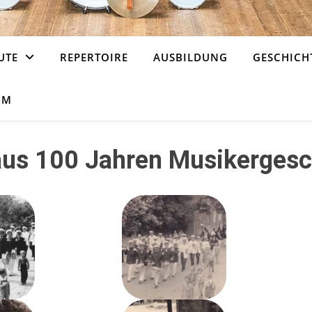
UTE
REPERTOIRE
AUSBILDUNG
GESCHICH
UM
aus 100 Jahren Musikergesc