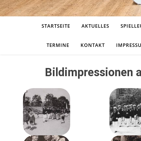
STARTSEITE
AKTUELLES
SPIELLE
TERMINE
KONTAKT
IMPRESS
Bildimpressionen 