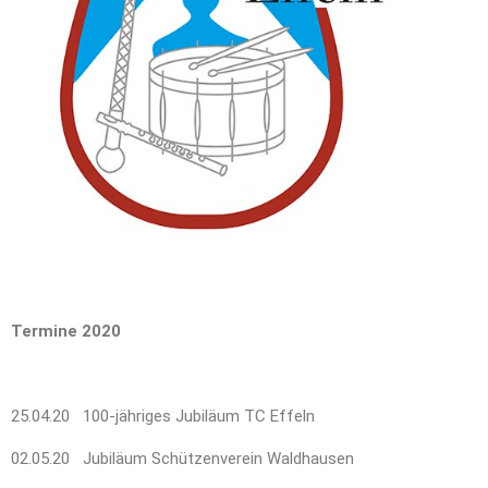
Termine 2020
25.04.20 100-jähriges Jubiläum TC Effeln
02.05.20 Jubiläum Schützenverein Waldhausen