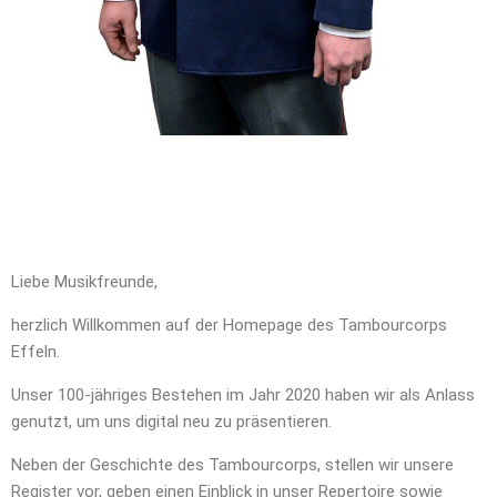
Liebe Musikfreunde,
herzlich Willkommen auf der Homepage des Tambourcorps
Effeln.
Unser 100-jähriges Bestehen im Jahr 2020 haben wir als Anlass
genutzt, um uns digital neu zu präsentieren.
Neben der Geschichte des Tambourcorps, stellen wir unsere
Register vor, geben einen Einblick in unser Repertoire sowie