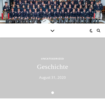
UNCATEGORIZED
Geschichte
August 31, 2020